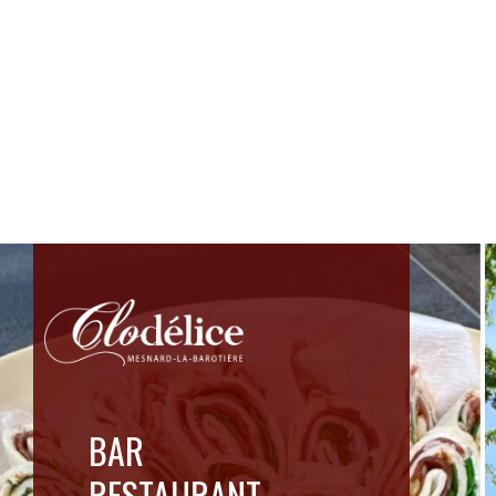
BAR
RESTAURANT